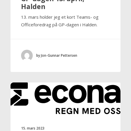
Halden
13. mars holder jeg et kort Teams- og
Officeforedrag på GP-dagen i Halden.
by Jon-Gunnar Pettersen
15. mars 2023