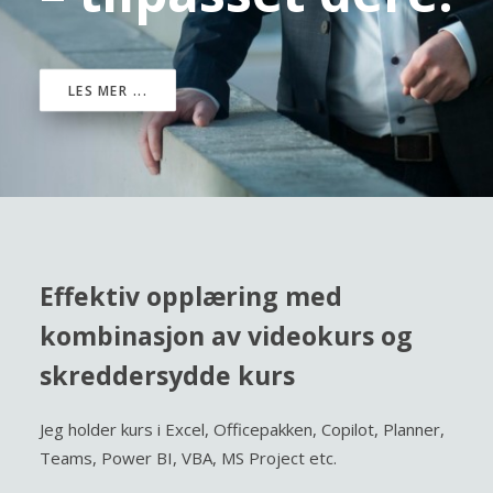
LES MER ...
Effektiv opplæring med
kombinasjon av videokurs og
skreddersydde kurs
Jeg holder kurs i Excel, Officepakken, Copilot, Planner,
Teams, Power BI, VBA, MS Project etc.