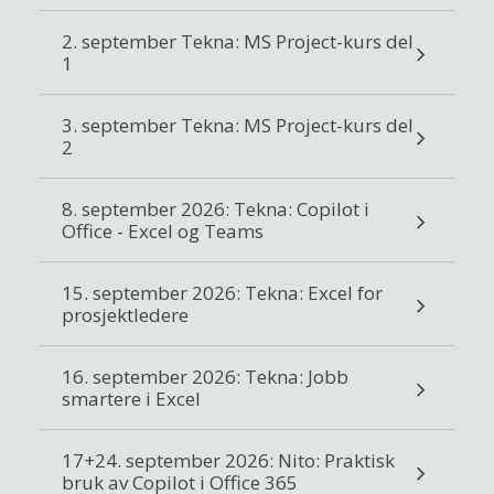
2. september Tekna: MS Project-kurs del
1
3. september Tekna: MS Project-kurs del
2
8. september 2026: Tekna: Copilot i
Office - Excel og Teams
15. september 2026: Tekna: Excel for
prosjektledere
16. september 2026: Tekna: Jobb
smartere i Excel
17+24. september 2026: Nito: Praktisk
bruk av Copilot i Office 365