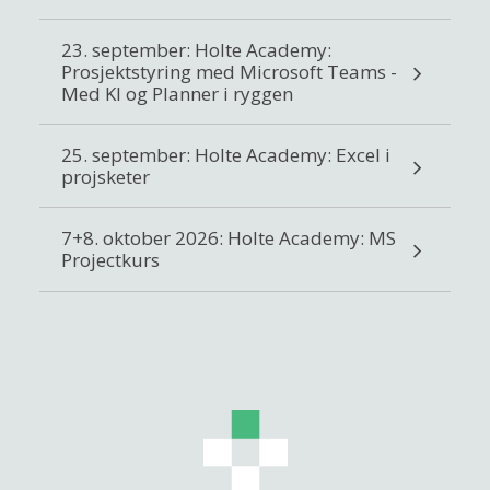
23. september: Holte Academy:
Prosjektstyring med Microsoft Teams -
Med KI og Planner i ryggen
25. september: Holte Academy: Excel i
projsketer
7+8. oktober 2026: Holte Academy: MS
Projectkurs