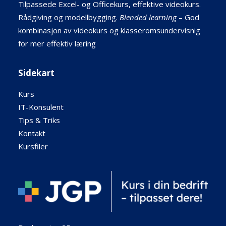
Tilpassede Excel- og Officekurs, effektive videokurs.
Rådgiving og modellbygging.
Blended learning
– God
kombinasjon av videokurs og klasseromsundervisnig
for mer effektiv læring
Sidekart
Kurs
IT-Konsulent
Tips & Triks
Kontakt
Kursfiler