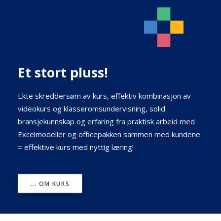
Et stort pluss!
Ekte skreddersøm av kurs, effektiv kombinasjon av
videokurs og klasseromsundervisning, solid
bransjekunnskap og erfaring fra praktisk arbeid med
Excelmodeller og officepakken sammen med kundene
= effektive kurs med nyttig læring!
... OM KURS