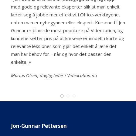
med gode og relevante eksperter slik at man enkelt
lærer seg å jobbe mer effektivt i Office-verktøyene,
enten man er nybegynner eller ekspert. Kursene til Jon
Gunnar er blant de mest populære på Videocation, og
kundene setter pris på at kursene er inndelt i korte og
relevante leksjoner som gjør det enkelt å lære det
man har behov for – når og hvor det passer den
enkelte. »
Marius Olsen, daglig leder i Videocation.no
Jon-Gunnar Pettersen