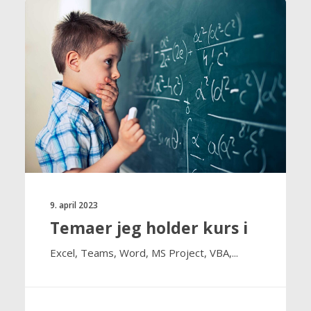
9. april 2023
Temaer jeg holder kurs i
Excel, Teams, Word, MS Project, VBA,...