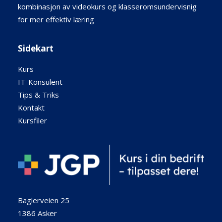
kombinasjon av videokurs og klasseromsundervisnig
for mer effektiv læring
Sidekart
Kurs
IT-Konsulent
Tips & Triks
Kontakt
Kursfiler
Baglerveien 25
1386 Asker