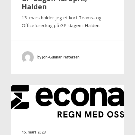
Halden
13. mars holder jeg et kort Teams- og
Officeforedrag på GP-dagen i Halden.
by Jon-Gunnar Pettersen
15. mars 2023