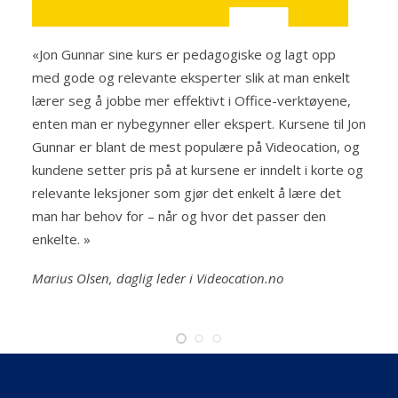
«Jon Gunnar sine kurs er pedagogiske og lagt opp
med gode og relevante eksperter slik at man enkelt
lærer seg å jobbe mer effektivt i Office-verktøyene,
enten man er nybegynner eller ekspert. Kursene til Jon
Gunnar er blant de mest populære på Videocation, og
kundene setter pris på at kursene er inndelt i korte og
relevante leksjoner som gjør det enkelt å lære det
man har behov for – når og hvor det passer den
enkelte. »
Marius Olsen, daglig leder i Videocation.no