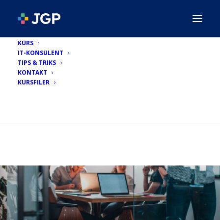
KURS
IT-KONSULENT
TIPS & TRIKS
KONTAKT
KURSFILER
SEARCH