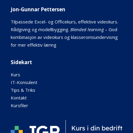
Jon-Gunnar Pettersen
Tilpassede Excel- og Officekurs, effektive videokurs.
Rådgiving og modellbygging.
Blended learning
– God
kombinasjon av videokurs og klasseromsundervisnig
for mer effektiv læring
Sidekart
Kurs
IT-Konsulent
Tips & Triks
Kontakt
Kursfiler